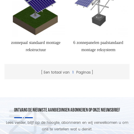
zonnepaal standaard montage
6 zonnepanelen paalstandaard
rekstructuur
montage reksysteem
Een totaal van
1
Paginas
ONTVANG DE NIEUWSTE AANBIEDINGEN ABONNEREN OP ONZE NIEUWSBRIEF
Lees verder, blijf op de hoogte, abonneren en wij verwelkomen u om
ons te vertellen wat u denkt.