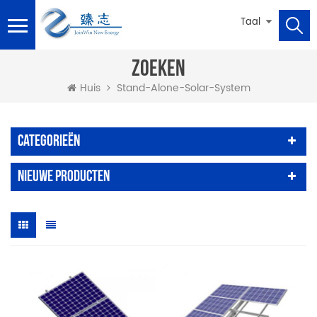
Taal
ZOEKEN
Stand-Alone-Solar-System
Huis
Categorieën
Nieuwe Producten