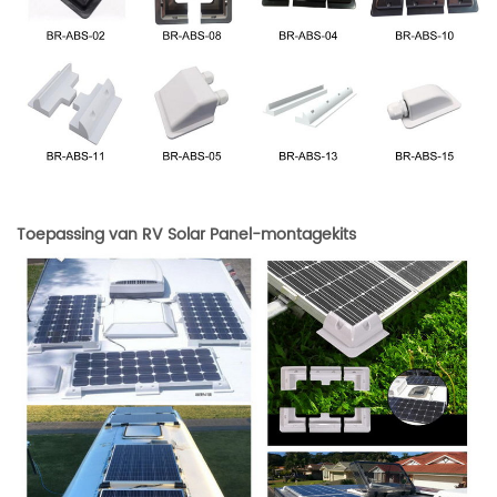
Toepassing van RV Solar Panel-montagekits