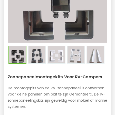
Zonnepaneelmontagekits Voor RV-Campers
De montagepits van de RV-zonnepaneel is ontworpen
voor kleine panelen om plat te zijn Gemonteerd. De rv-
zonnepaneelingskits zijn geweldig voor mobiel of marine
systemen.