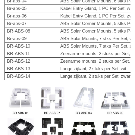
Br-abs-04
ABS Solar Corner Mounts, 6 stks Per 
Br-abs-05
Kabel Entry Gland, 1 PC Per Set, wit
Br-abs-06
Kabel Entry Gland, 1 PC Per Set, zwa
Br-abs-07
ABS Solar Corner Mounts, 5 stks Per 
BR-ABS-08
ABS Solar Corner Mounts, 5 stks Per 
Br-abs-09
ABS Solar Mounts, 7 stks Per Set, wi
BR-ABS-10
ABS Solar Mounts, 7 stks Per Set, zw
BR-ABS-11
Zeenarme mounts, 2 stuks per Set, wi
BR-ABS-12
Zeenarme mounts, 2 stuks per Set, z
BR-ABS-13
Lange zijkant, 2 stuks per Set, wit
BR-ABS-14
Lange zijkant, 2 stuks per Set, zwart