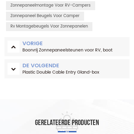
Zonnepaneelmontage Voor RV-Campers
Zonnepaneel Beugels Voor Camper
Rv Montagebeugels Voor Zonnepanelen
VORIGE
Boorvrij Zonnepaneelsteunen voor RV, boot
DE VOLGENDE
Plastic Double Cable Entry Gland-box
Gerelateerde producten