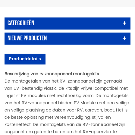
Categorieën
Nieuwe Producten
Productdetails
Beschrijving van rv zonnepaneel montagekits
De montagetalen van het RV-zonnepaneel zijn gemaakt
van UV-bestendig Plastic, de kits zijn vrijwel compatibel met
ingelijst PV modules met rechthoekig vorm. De montagekits
van het RV-zonnepaneel bieden PV Module met een veilige
en veilige plaatsing op daken voor RV, caravan, boot. Het is
de beste oplossing met vereenvoudiging, stijlvol en
kosteneffect. De montagekits van de RV-zonnepaneel zijn
ongeacht om gaten te boren om het RV-oppervlak te