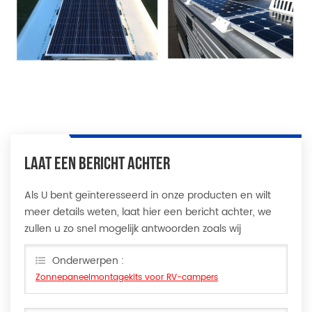
LAAT EEN BERICHT ACHTER
Als U bent geïnteresseerd in onze producten en wilt
meer details weten, laat hier een bericht achter, we
zullen u zo snel mogelijk antwoorden zoals wij
Onderwerpen :
Zonnepaneelmontagekits voor RV-campers